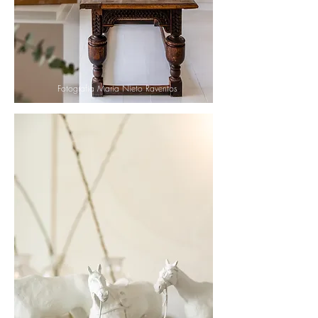
Fotografia Maria Nieto Raventos