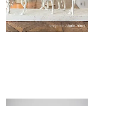
Fotografia Maria Primo